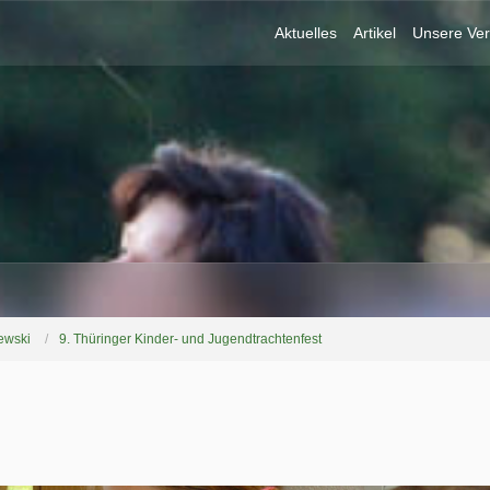
Aktuelles
Artikel
Unsere Ver
ewski
9. Thüringer Kinder- und Jugendtrachtenfest