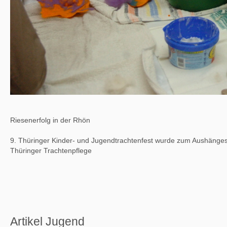
Riesenerfolg in der Rhön
9. Thüringer Kinder- und Jugendtrachtenfest wurde zum Aushänges
Thüringer Trachtenpflege
Artikel Jugend