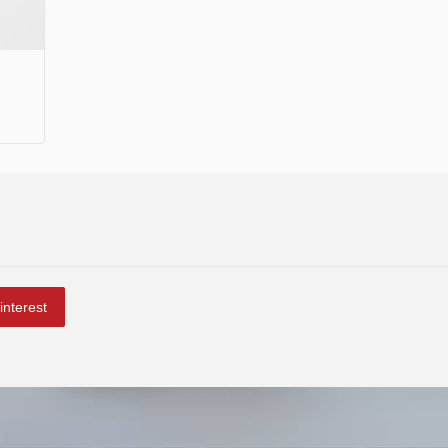
interest