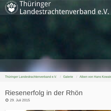
Thüringer Landestrachtenverband e.V.
Galerie
Alben von Hans Kowal
Riesenerfolg in der Rhön
29. Juli 2015