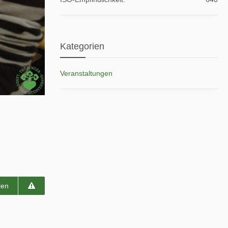
Kategorien
Veranstaltungen
len