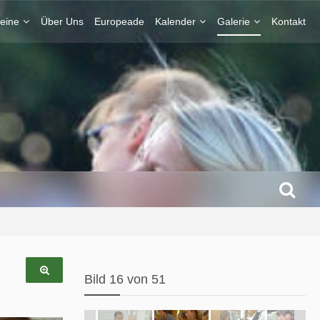
eine
Über Uns
Europeade
Kalender
Galerie
Kontakt
Bild 16 von 51