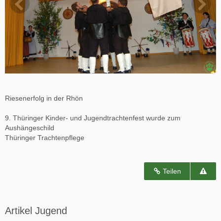
Riesenerfolg in der Rhön
9. Thüringer Kinder- und Jugendtrachtenfest wurde zum
Aushängeschild
Thüringer Trachtenpflege
Teilen
Artikel Jugend