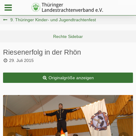
9. Thüringer Kinder- und Jugendtrachtenfest
Riesenerfolg in der Rhön
29. Juli 2015
Originalgröße anzeigen