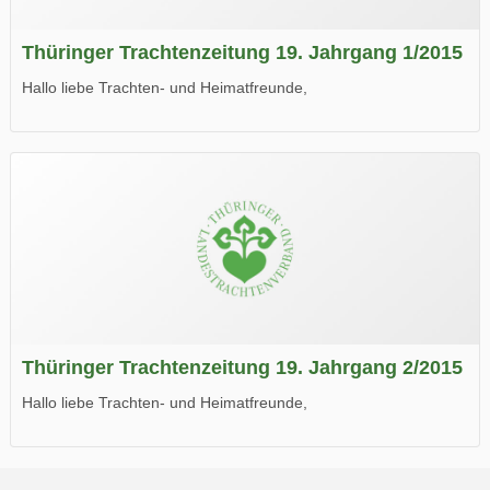
Thüringer Trachtenzeitung 19. Jahrgang 1/2015
Hallo liebe Trachten- und Heimatfreunde,
die neue Ausgabe der der Thüringer Trachtenzeitung ist da.
Wir wünschen Euch viel Spaß beim Lesen.
Thüringer Trachtenzeitung 19. Jahrgang 2/2015
Hallo liebe Trachten- und Heimatfreunde,
die neue Ausgabe der der Thüringer Trachtenzeitung ist da.
Wir wünschen Euch viel Spaß beim Lesen.