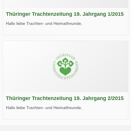
Thüringer Trachtenzeitung 19. Jahrgang 1/2015
Hallo liebe Trachten- und Heimatfreunde,
die neue Ausgabe der der Thüringer Trachtenzeitung ist da.
Wir wünschen Euch viel Spaß beim Lesen.
Thüringer Trachtenzeitung 19. Jahrgang 2/2015
Hallo liebe Trachten- und Heimatfreunde,
die neue Ausgabe der der Thüringer Trachtenzeitung ist da.
Wir wünschen Euch viel Spaß beim Lesen.