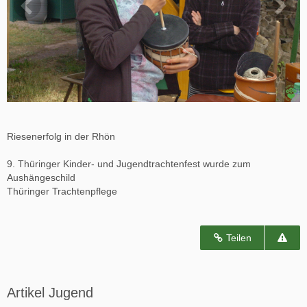
Riesenerfolg in der Rhön
9. Thüringer Kinder- und Jugendtrachtenfest wurde zum
Aushängeschild
Thüringer Trachtenpflege
Teilen
Artikel Jugend