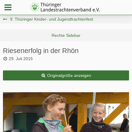
9. Thüringer Kinder- und Jugendtrachtenfest
Riesenerfolg in der Rhön
29. Juli 2015
Originalgröße anzeigen