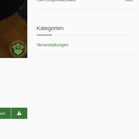
Kategorien
Veranstaltungen
len