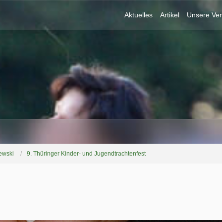
Aktuelles
Artikel
Unsere Ver
ewski
9. Thüringer Kinder- und Jugendtrachtenfest