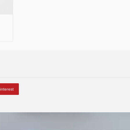
interest