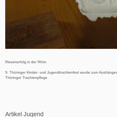
Riesenerfolg in der Rhön
9. Thüringer Kinder- und Jugendtrachtenfest wurde zum Aushänges
Thüringer Trachtenpflege
Artikel Jugend