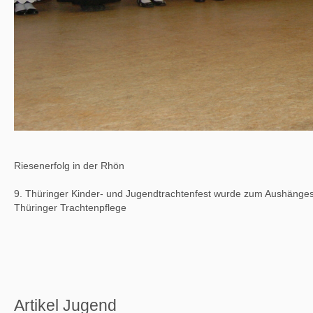
Riesenerfolg in der Rhön
9. Thüringer Kinder- und Jugendtrachtenfest wurde zum Aushänges
Thüringer Trachtenpflege
Artikel Jugend