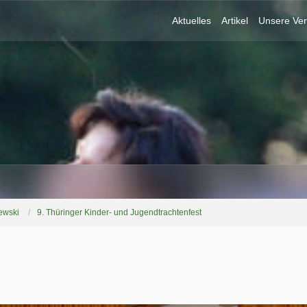
Aktuelles
Artikel
Unsere Ver
ewski
9. Thüringer Kinder- und Jugendtrachtenfest