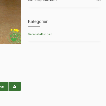
Kategorien
Veranstaltungen
len