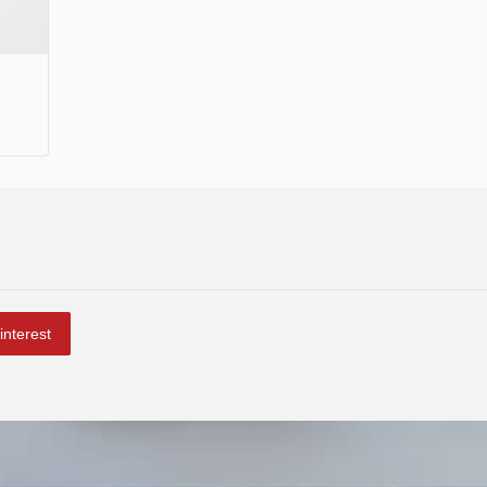
interest