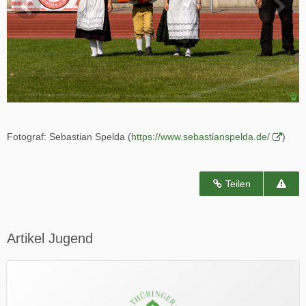
Fotograf: Sebastian Spelda (
https://www.sebastianspelda.de/
)
Teilen
Artikel Jugend