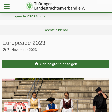
Europeade 2023 Gotha
Europeade 2023
7. November 2023
Originalgröße anzeigen