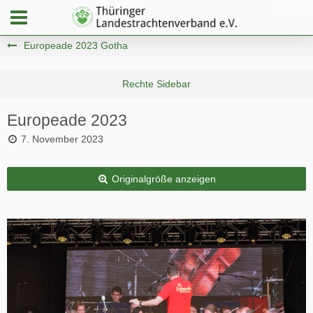
Europeade 2023 Gotha
Europeade 2023
7. November 2023
Originalgröße anzeigen