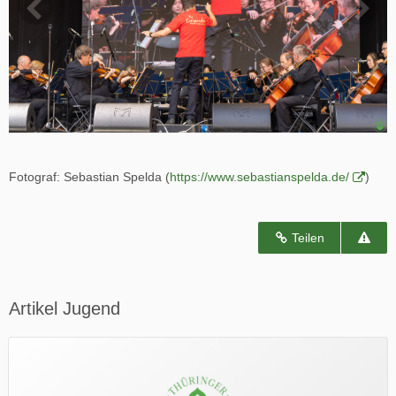
Fotograf: Sebastian Spelda (
https://www.sebastianspelda.de/
)
Teilen
Artikel Jugend