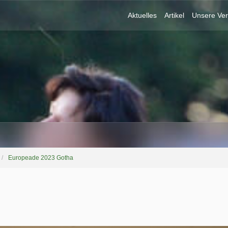
Aktuelles
Artikel
Unsere Ver
Europeade 2023 Gotha