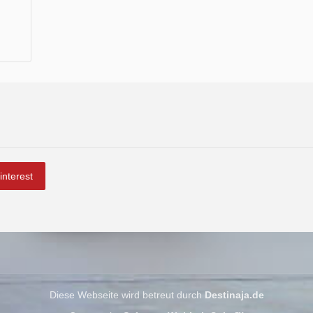
interest
Diese Webseite wird betreut durch
Destinaja.de