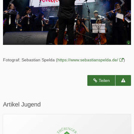
Fotograf: Sebastian Spelda (
https://www.sebastianspelda.de/
)
Teilen
Artikel Jugend