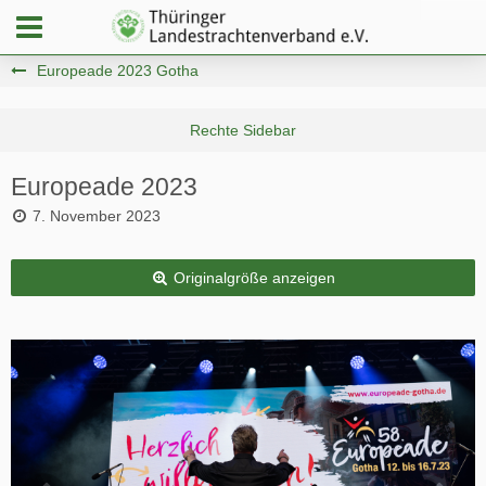
Europeade 2023 Gotha
Europeade 2023
7. November 2023
Originalgröße anzeigen