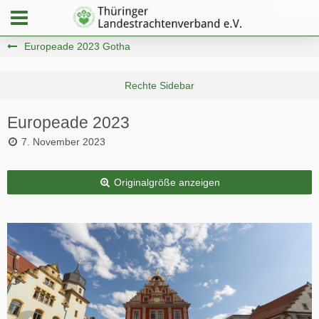
Europeade 2023 Gotha
Europeade 2023
7. November 2023
Originalgröße anzeigen