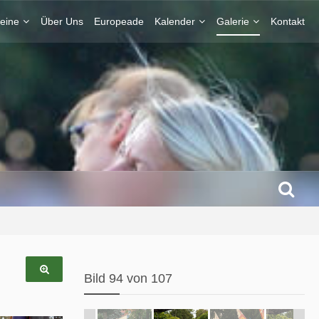
eine
Über Uns
Europeade
Kalender
Galerie
Kontakt
Bild 94 von 107