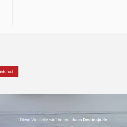
interest
Diese Webseite wird betreut durch
Destinaja.de