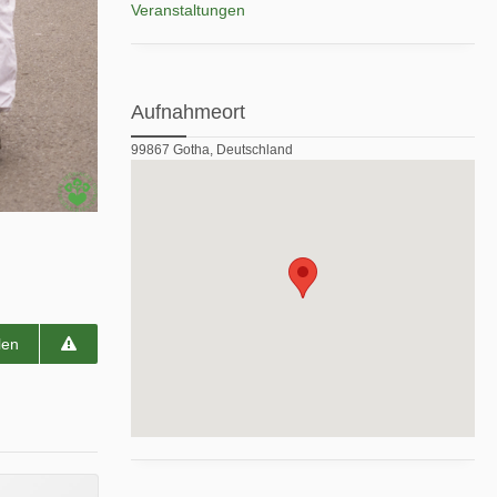
Veranstaltungen
Aufnahmeort
99867 Gotha, Deutschland
len