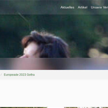
Aktuelles
Artikel
Unsere Ver
Europeade 2023 Gotha