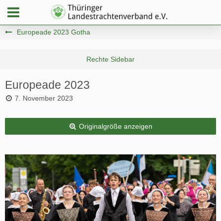
Europeade 2023 Gotha
Europeade 2023
7. November 2023
Originalgröße anzeigen