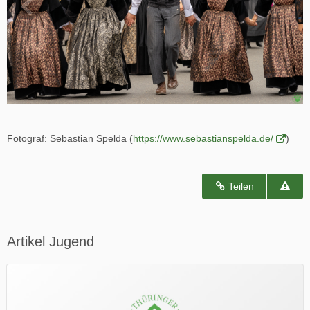
Fotograf: Sebastian Spelda (
https://www.sebastianspelda.de/
)
Teilen
Artikel Jugend