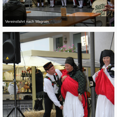
Vereinsfahrt nach Wagrain
4. Oktober 2015