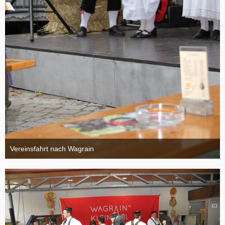
Vereinsfahrt nach Wagrain
4. Oktober 2015