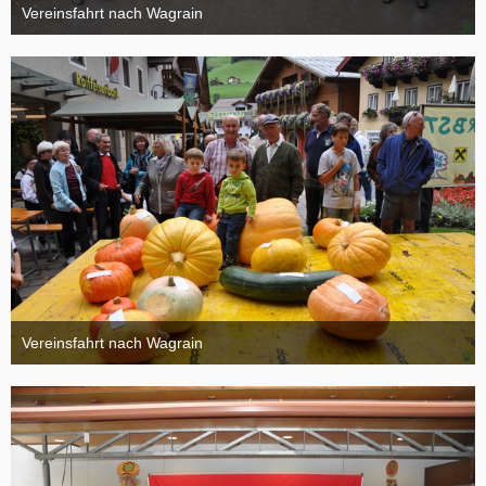
Vereinsfahrt nach Wagrain
4. Oktober 2015
Vereinsfahrt nach Wagrain
4. Oktober 2015