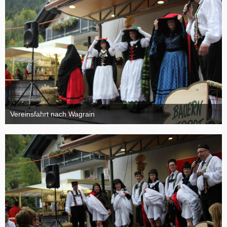
Vereinsfahrt nach Wagrain
4. Oktober 2015