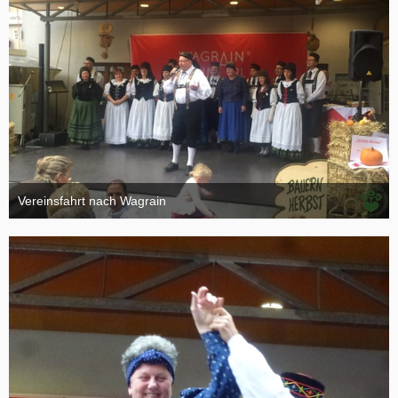
Vereinsfahrt nach Wagrain
4. Oktober 2015