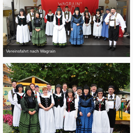
Vereinsfahrt nach Wagrain
4. Oktober 2015