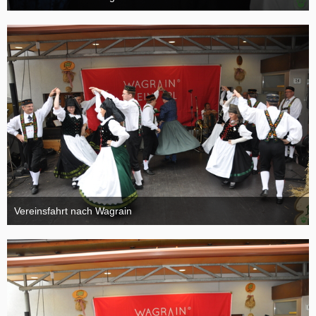
4. Oktober 2015
Vereinsfahrt nach Wagrain
4. Oktober 2015