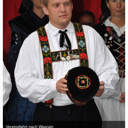
Vereinsfahrt nach Wagrain