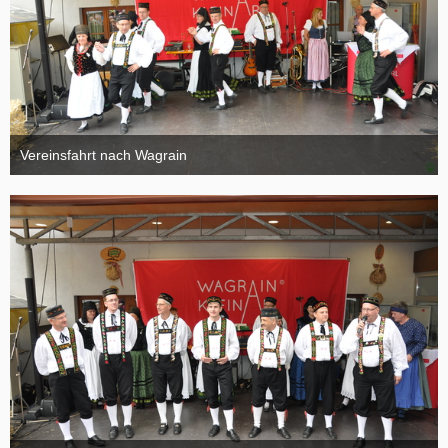
Vereinsfahrt nach Wagrain
4. Oktober 2015