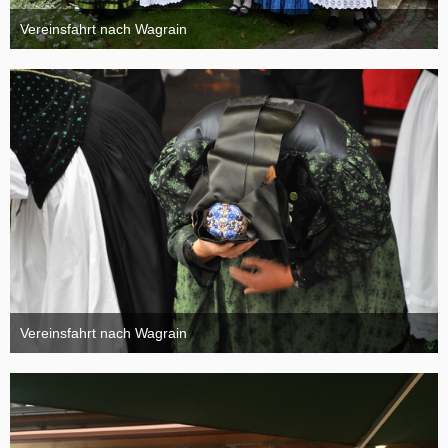
Vereinsfahrt nach Wagrain
4. Oktober 2015
Vereinsfahrt nach Wagrain
4. Oktober 2015