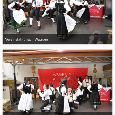
Vereinsfahrt nach Wagrain
4. Oktober 2015