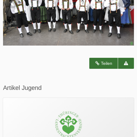
Teilen
Artikel Jugend