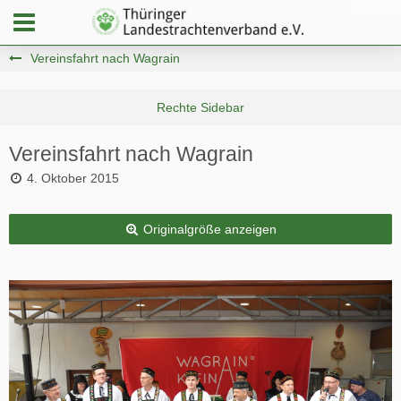
Vereinsfahrt nach Wagrain
Vereinsfahrt nach Wagrain
4. Oktober 2015
Originalgröße anzeigen