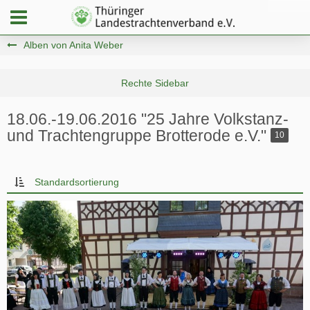
Alben von Anita Weber
18.06.-19.06.2016 "25 Jahre Volkstanz-
und Trachtengruppe Brotterode e.V."
10
Standardsortierung