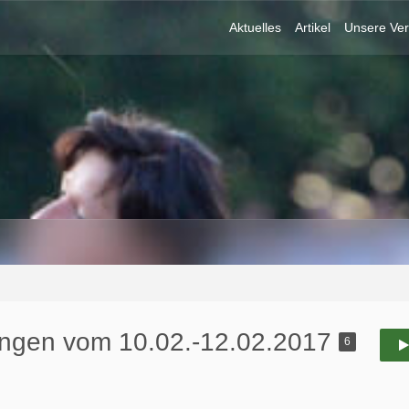
Aktuelles
Artikel
Unsere Ver
ringen vom 10.02.-12.02.2017
6