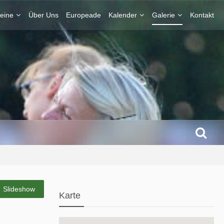
eine
Über Uns
Europeade
Kalender
Galerie
Kontakt
Slideshow
Karte