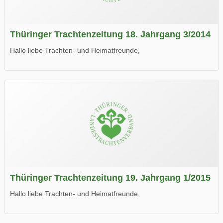
Thüringer Trachtenzeitung 18. Jahrgang 3/2014
Hallo liebe Trachten- und Heimatfreunde,
die neue Ausgabe der der Thüringer Trachtenzeitung ist da.
Wir wünschen Euch viel Spaß beim Lesen.
Thüringer Trachtenzeitung 19. Jahrgang 1/2015
Hallo liebe Trachten- und Heimatfreunde,
die neue Ausgabe der der Thüringer Trachtenzeitung ist da.