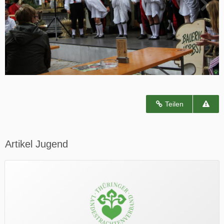
Teilen
Artikel Jugend