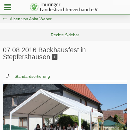
Alben von Anita Weber
07.08.2016 Backhausfest in
Stepfershausen
3
Standardsortierung