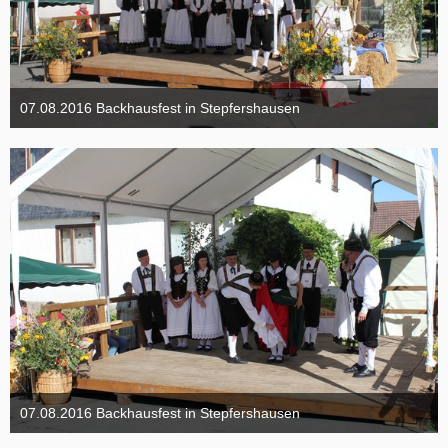
07.08.2016 Backhausfest in Stepfershausen
11. November 2016
07.08.2016 Backhausfest in Stepfershausen
11. November 2016