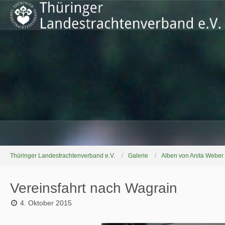
Thüringer Landestrachtenverband e.V.
Galerie
Alben von Anita Weber
Vereinsfahrt nach Wagrain
4. Oktober 2015