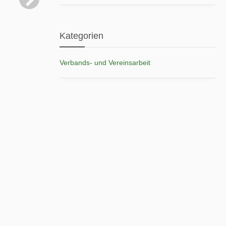
Kategorien
Verbands- und Vereinsarbeit