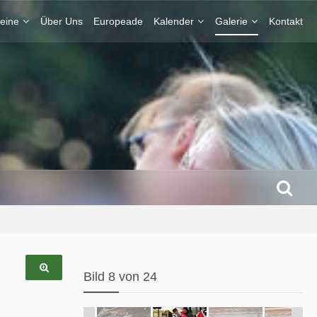
eine
Über Uns
Europeade
Kalender
Galerie
Kontakt
Bild 8 von 24