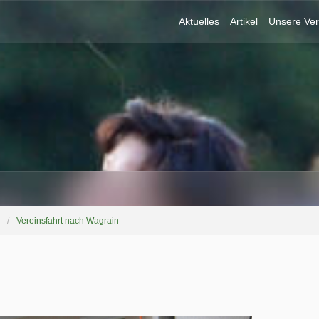
Aktuelles
Artikel
Unsere Ver
Vereinsfahrt nach Wagrain