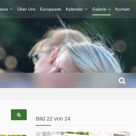
eine
Über Uns
Europeade
Kalender
Galerie
Kontakt
Bild 22 von 24