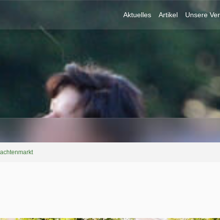
Aktuelles
Artikel
Unsere Ver
rachtenmarkt