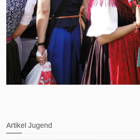
Artikel Jugend