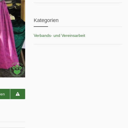
Kategorien
Verbands- und Vereinsarbeit
len