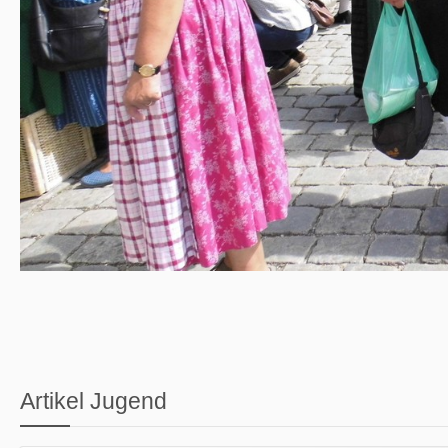
Artikel Jugend