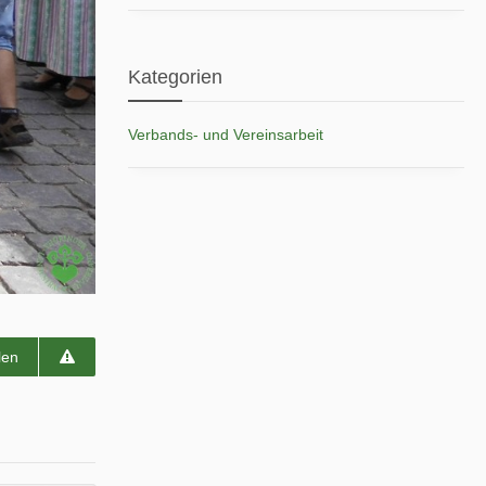
Kategorien
Verbands- und Vereinsarbeit
len