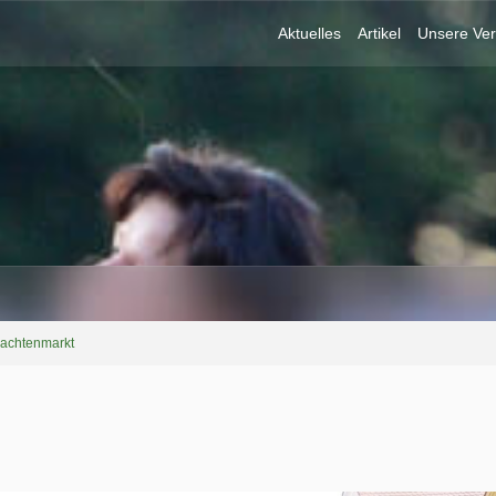
Aktuelles
Artikel
Unsere Ver
rachtenmarkt