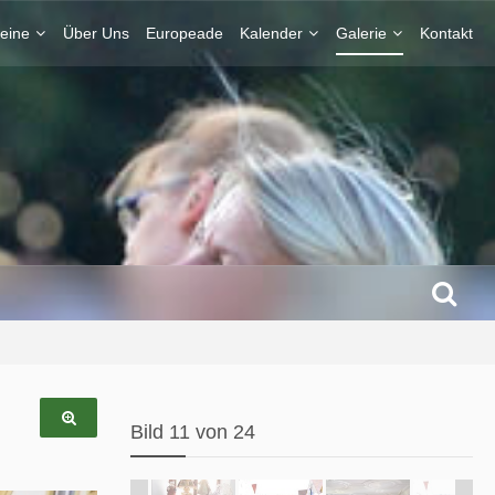
eine
Über Uns
Europeade
Kalender
Galerie
Kontakt
Bild 11 von 24