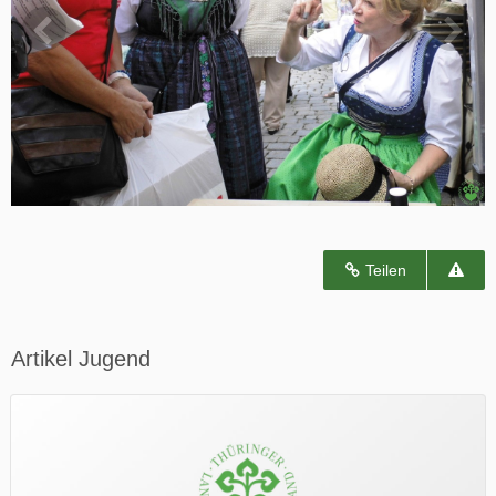
Teilen
Artikel Jugend