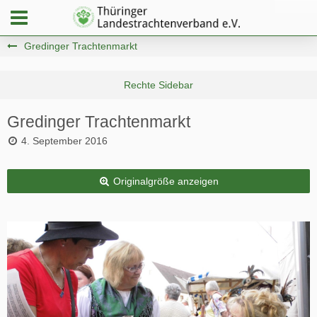
Gredinger Trachtenmarkt
Gredinger Trachtenmarkt
4. September 2016
Originalgröße anzeigen