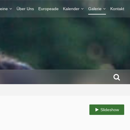
eine
Über Uns
Europeade
Kalender
Galerie
Kontakt
Slideshow