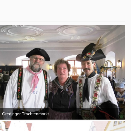
Gredinger Trachtenmarkt
4. September 2016