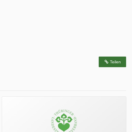
Teilen