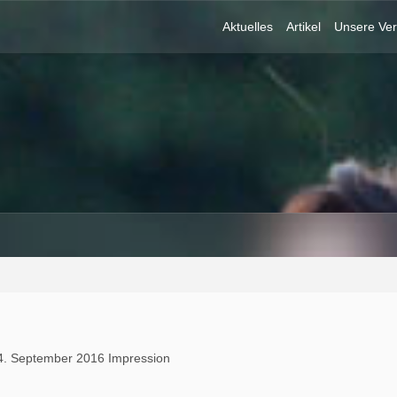
Aktuelles
Artikel
Unsere Ver
4. September 2016 Impression