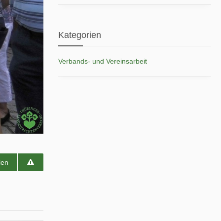
Kategorien
Verbands- und Vereinsarbeit
len