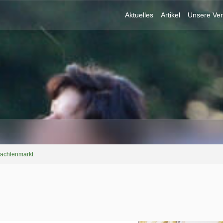
Aktuelles
Artikel
Unsere Ver
rachtenmarkt