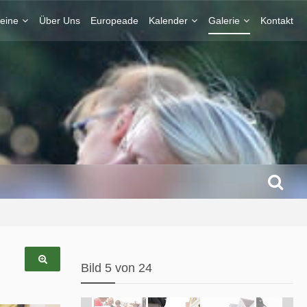
eine
Über Uns
Europeade
Kalender
Galerie
Kontakt
Bild 5 von 24