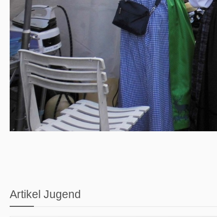
Artikel Jugend