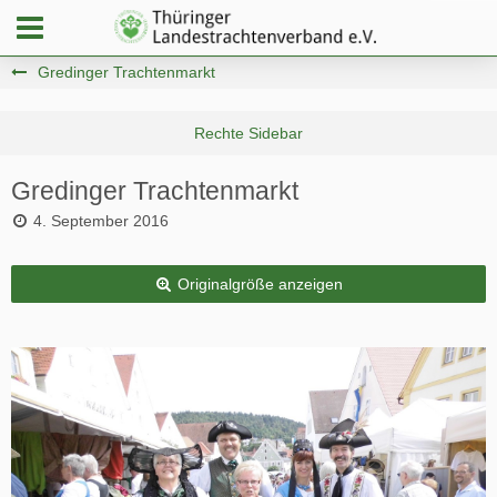
Gredinger Trachtenmarkt
Gredinger Trachtenmarkt
4. September 2016
Originalgröße anzeigen