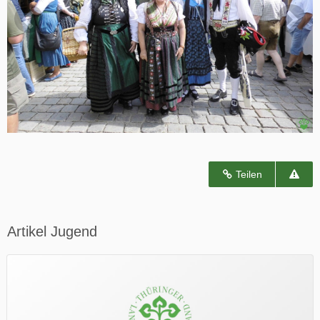
Teilen
Artikel Jugend