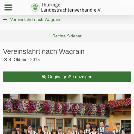
Vereinsfahrt nach Wagrain
Vereinsfahrt nach Wagrain
4. Oktober 2015
Originalgröße anzeigen