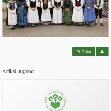
Teilen
Artikel Jugend