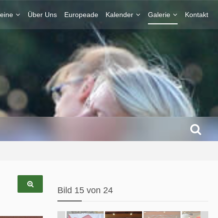
eine
Über Uns
Europeade
Kalender
Galerie
Kontakt
Bild 15 von 24