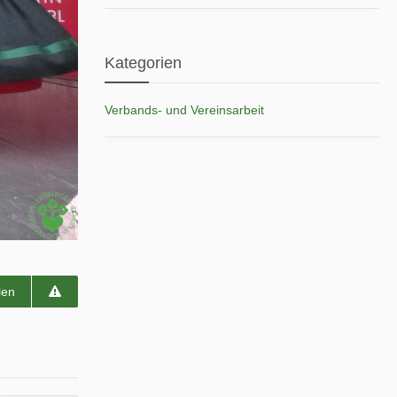
Kategorien
Verbands- und Vereinsarbeit
len