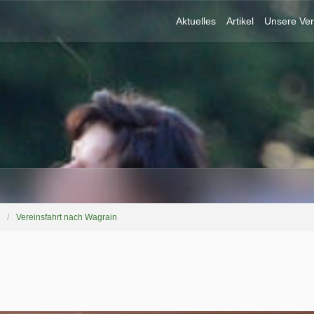
Aktuelles
Artikel
Unsere Ver
Vereinsfahrt nach Wagrain