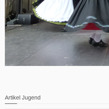
Artikel Jugend