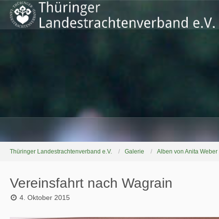
Thüringer Landestrachtenverband e.V.
Galerie
Alben von Anita Weber
Vereinsfahrt nach Wagrain
4. Oktober 2015