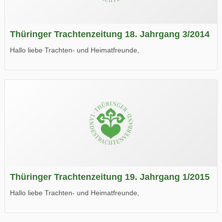
Thüringer Trachtenzeitung 18. Jahrgang 3/2014
Hallo liebe Trachten- und Heimatfreunde,
die neue Ausgabe der der Thüringer Trachtenzeitung ist da.
Wir wünschen Euch viel Spaß beim Lesen.
Thüringer Trachtenzeitung 19. Jahrgang 1/2015
Hallo liebe Trachten- und Heimatfreunde,
die neue Ausgabe der der Thüringer Trachtenzeitung ist da.