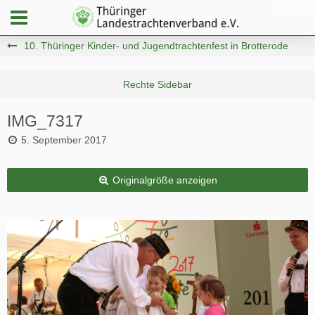
10. Thüringer Kinder- und Jugendtrachtenfest in Brotterode
IMG_7317
5. September 2017
Originalgröße anzeigen