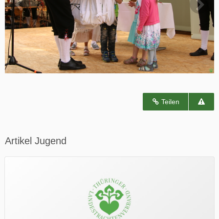
Teilen
Artikel Jugend