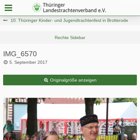
10. Thüringer Kinder- und Jugendtrachtenfest in Brotterode
IMG_6570
5. September 2017
Originalgröße anzeigen