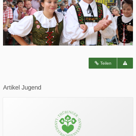
Teilen
Artikel Jugend