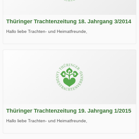
Thüringer Trachtenzeitung 18. Jahrgang 3/2014
Hallo liebe Trachten- und Heimatfreunde,
die neue Ausgabe der der Thüringer Trachtenzeitung ist da.
Wir wünschen Euch viel Spaß beim Lesen.
Thüringer Trachtenzeitung 19. Jahrgang 1/2015
Hallo liebe Trachten- und Heimatfreunde,
die neue Ausgabe der der Thüringer Trachtenzeitung ist da.