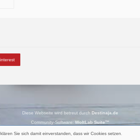
interest
Diese Webseite wird betreut durch
Destinaja.de
Community-Software:
WoltLab Suite™
klären Sie sich damit einverstanden, dass wir Cookies setzen.