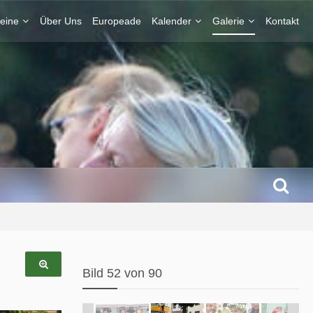
eine
Über Uns
Europeade
Kalender
Galerie
Kontakt
Bild 52 von 90