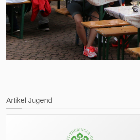
Artikel Jugend