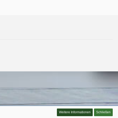
Weitere Informationen
Schließen