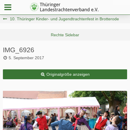
10. Thüringer Kinder- und Jugendtrachtenfest in Brotterode
IMG_6926
5. September 2017
Originalgröße anzeigen