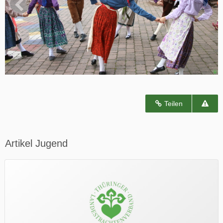
Teilen
Artikel Jugend