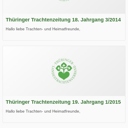
Thüringer Trachtenzeitung 18. Jahrgang 3/2014
Hallo liebe Trachten- und Heimatfreunde,
die neue Ausgabe der der Thüringer Trachtenzeitung ist da.
Wir wünschen Euch viel Spaß beim Lesen.
Thüringer Trachtenzeitung 19. Jahrgang 1/2015
Hallo liebe Trachten- und Heimatfreunde,
die neue Ausgabe der der Thüringer Trachtenzeitung ist da.