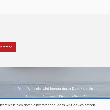
interest
Diese Webseite wird betreut durch
Destinaja.de
Community-Software:
WoltLab Suite™
klären Sie sich damit einverstanden, dass wir Cookies setzen.