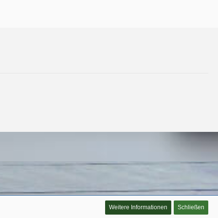
Weitere Informationen
Schließen