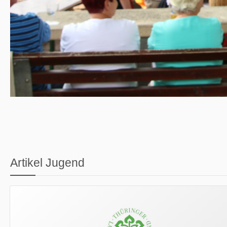
Artikel Jugend