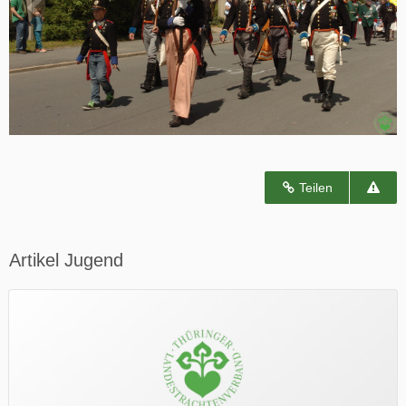
Teilen
Artikel Jugend