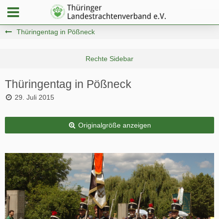
Thüringentag in Pößneck
Thüringentag in Pößneck
29. Juli 2015
Originalgröße anzeigen