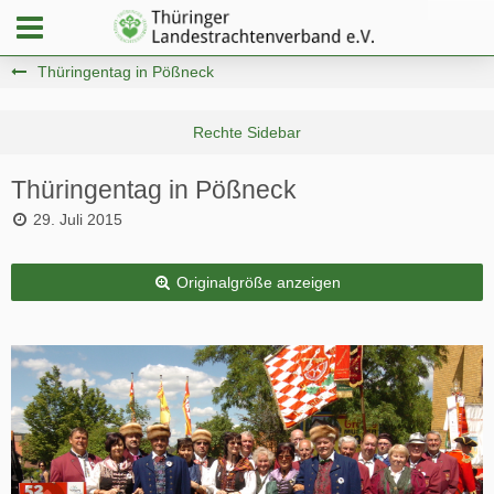
Thüringentag in Pößneck
Thüringentag in Pößneck
29. Juli 2015
Originalgröße anzeigen