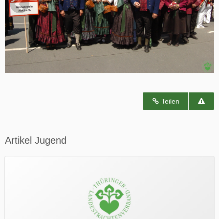
Teilen
Artikel Jugend