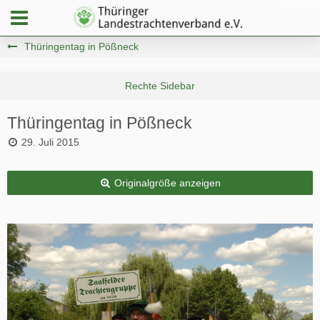
Thüringentag in Pößneck
Thüringentag in Pößneck
29. Juli 2015
Originalgröße anzeigen