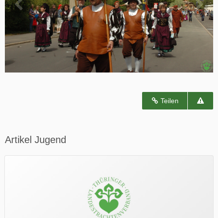
Teilen
Artikel Jugend