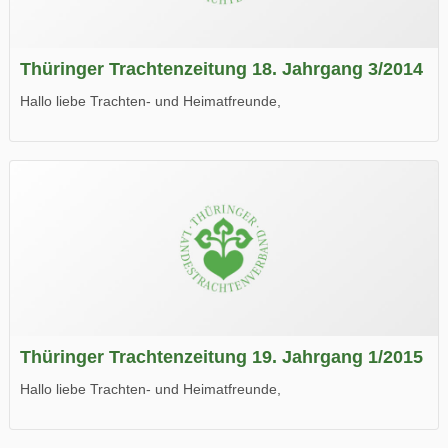
Thüringer Trachtenzeitung 18. Jahrgang 3/2014
Hallo liebe Trachten- und Heimatfreunde,
die neue Ausgabe der der Thüringer Trachtenzeitung ist da.
Wir wünschen Euch viel Spaß beim Lesen.
Thüringer Trachtenzeitung 19. Jahrgang 1/2015
Hallo liebe Trachten- und Heimatfreunde,
die neue Ausgabe der der Thüringer Trachtenzeitung ist da.