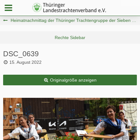
Heimatnachmittag der Thüringer Trachtengruppe der Sieben Täler e.V.
DSC_0639
15. August 2022
Originalgröße anzeigen