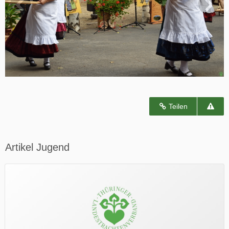
Teilen
Artikel Jugend