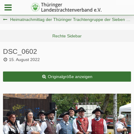
Heimatnachmittag der Thüringer Trachtengruppe der Sieben Täler e.V.
DSC_0602
15. August 2022
Originalgröße anzeigen