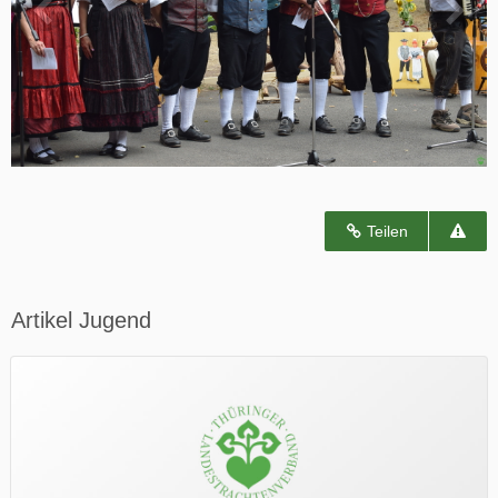
Teilen
Artikel Jugend