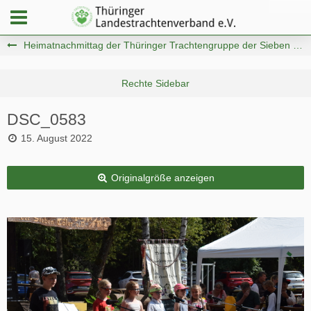
Heimatnachmittag der Thüringer Trachtengruppe der Sieben Täler e.V.
DSC_0583
15. August 2022
Originalgröße anzeigen