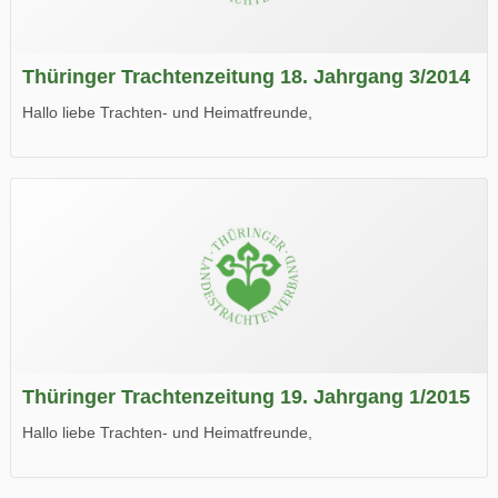
Thüringer Trachtenzeitung 18. Jahrgang 3/2014
Hallo liebe Trachten- und Heimatfreunde,
die neue Ausgabe der der Thüringer Trachtenzeitung ist da.
Wir wünschen Euch viel Spaß beim Lesen.
Thüringer Trachtenzeitung 19. Jahrgang 1/2015
Hallo liebe Trachten- und Heimatfreunde,
die neue Ausgabe der der Thüringer Trachtenzeitung ist da.