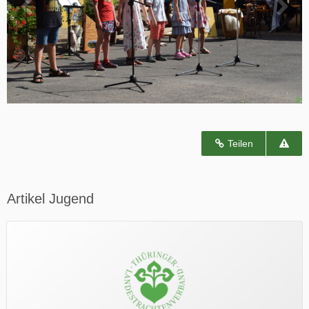
Teilen
Artikel Jugend