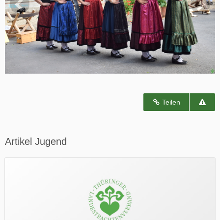
Teilen
Artikel Jugend