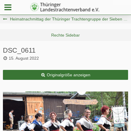
Heimatnachmittag der Thüringer Trachtengruppe der Sieben Täler e.V.
DSC_0611
15. August 2022
Originalgröße anzeigen