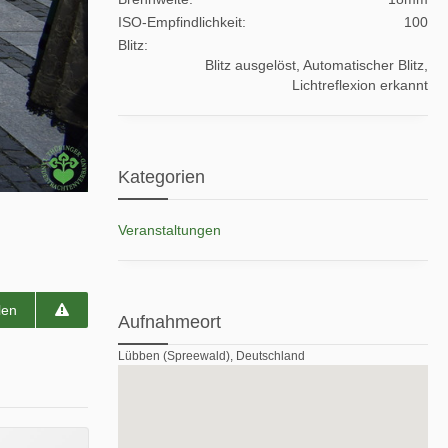
ISO-Empfindlichkeit
100
Blitz
Blitz ausgelöst, Automatischer Blitz,
Lichtreflexion erkannt
Kategorien
Veranstaltungen
len
Aufnahmeort
Lübben (Spreewald), Deutschland