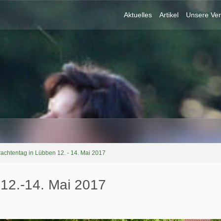
Aktuelles
Artikel
Unsere Ver
achtentag in Lübben 12. - 14. Mai 2017
 12.-14. Mai 2017