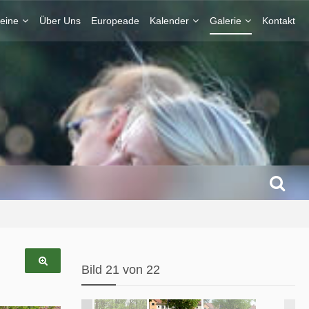
eine
Über Uns
Europeade
Kalender
Galerie
Kontakt
Bild 21 von 22