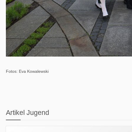
Fotos: Eva Kowalewski
Artikel Jugend