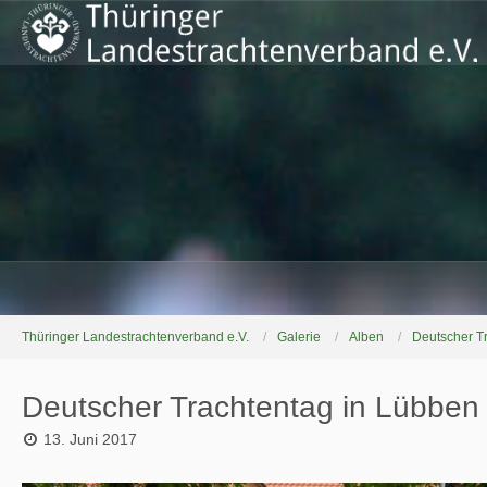
Thüringer Landestrachtenverband e.V.
Galerie
Alben
Deutscher Tr
Deutscher Trachtentag in Lübben
13. Juni 2017