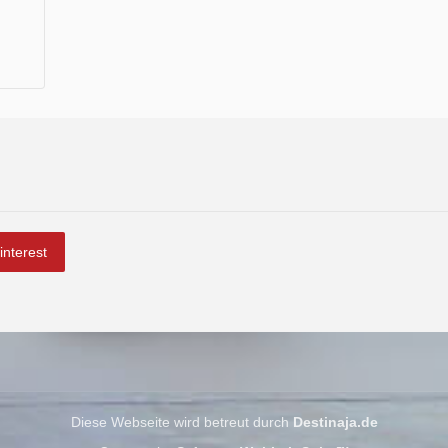
interest
Diese Webseite wird betreut durch
Destinaja.de