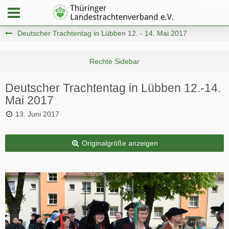
Deutscher Trachtentag in Lübben 12. - 14. Mai 2017
Deutscher Trachtentag in Lübben 12.-14.
Mai 2017
13. Juni 2017
Originalgröße anzeigen