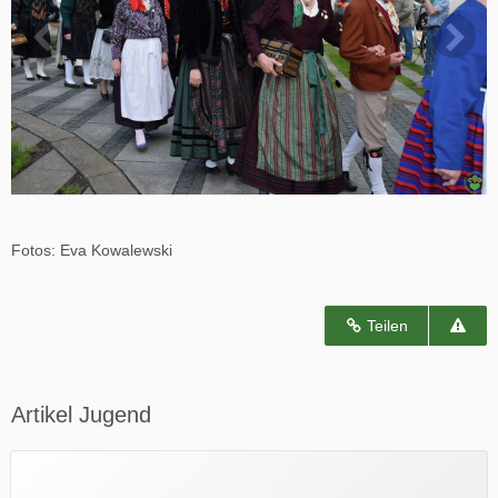
Fotos: Eva Kowalewski
Teilen
Artikel Jugend