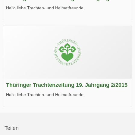
Hallo liebe Trachten- und Heimatfreunde,
die neue Ausgabe der der Thüringer Trachtenzeitung ist da.
Wir wünschen Euch viel Spaß beim Lesen.
Thüringer Trachtenzeitung 19. Jahrgang 2/2015
Hallo liebe Trachten- und Heimatfreunde,
die neue Ausgabe der der Thüringer Trachtenzeitung ist da.
Wir wünschen Euch viel Spaß beim Lesen.
Teilen