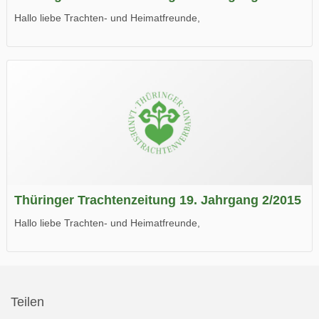
Hallo liebe Trachten- und Heimatfreunde,
die neue Ausgabe der der Thüringer Trachtenzeitung ist da.
Wir wünschen Euch viel Spaß beim Lesen.
Thüringer Trachtenzeitung 19. Jahrgang 2/2015
Hallo liebe Trachten- und Heimatfreunde,
die neue Ausgabe der der Thüringer Trachtenzeitung ist da.
Wir wünschen Euch viel Spaß beim Lesen.
Teilen