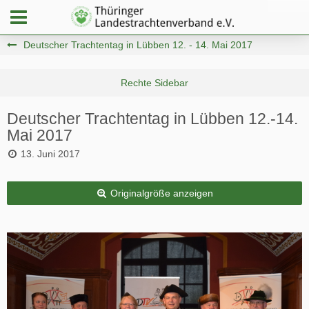
Deutscher Trachtentag in Lübben 12. - 14. Mai 2017
Deutscher Trachtentag in Lübben 12.-14.
Mai 2017
13. Juni 2017
Originalgröße anzeigen