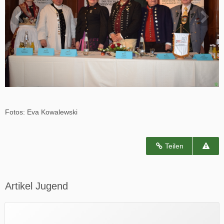
Fotos: Eva Kowalewski
Teilen
Artikel Jugend