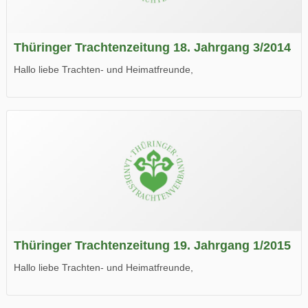
Thüringer Trachtenzeitung 18. Jahrgang 3/2014
Hallo liebe Trachten- und Heimatfreunde,
die neue Ausgabe der der Thüringer Trachtenzeitung ist da.
Wir wünschen Euch viel Spaß beim Lesen.
Thüringer Trachtenzeitung 19. Jahrgang 1/2015
Hallo liebe Trachten- und Heimatfreunde,
die neue Ausgabe der der Thüringer Trachtenzeitung ist da.