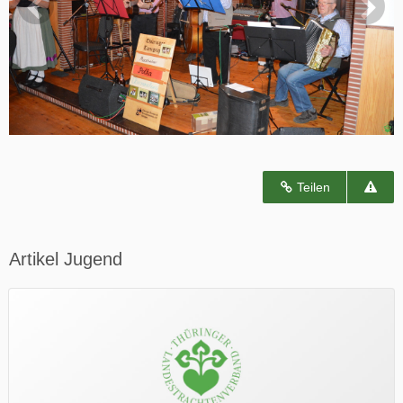
Teilen
Artikel Jugend