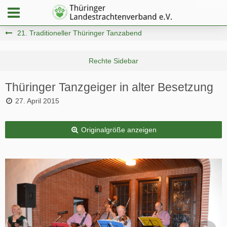
21. Traditioneller Thüringer Tanzabend
Thüringer Tanzgeiger in alter Besetzung
27. April 2015
Originalgröße anzeigen