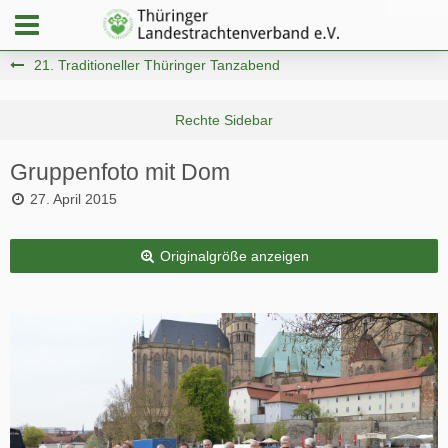
21. Traditioneller Thüringer Tanzabend
Gruppenfoto mit Dom
27. April 2015
Originalgröße anzeigen