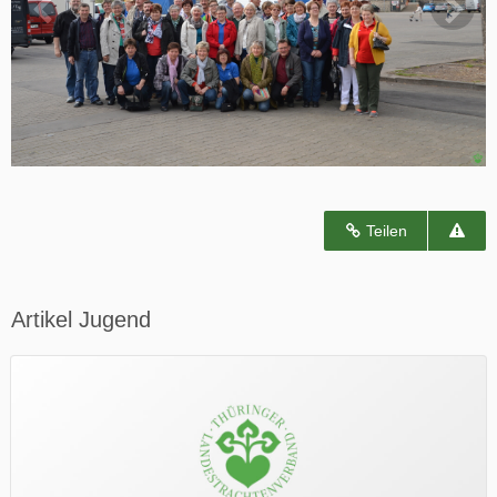
Teilen
Artikel Jugend