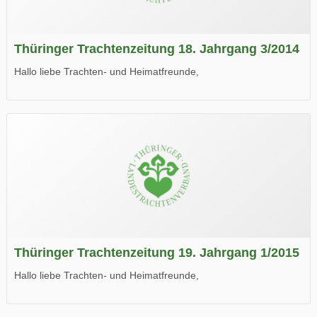
Thüringer Trachtenzeitung 18. Jahrgang 3/2014
Hallo liebe Trachten- und Heimatfreunde,
die neue Ausgabe der der Thüringer Trachtenzeitung ist da.
Wir wünschen Euch viel Spaß beim Lesen.
Thüringer Trachtenzeitung 19. Jahrgang 1/2015
Hallo liebe Trachten- und Heimatfreunde,
die neue Ausgabe der der Thüringer Trachtenzeitung ist da.