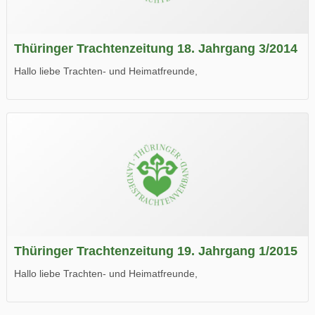
Thüringer Trachtenzeitung 18. Jahrgang 3/2014
Hallo liebe Trachten- und Heimatfreunde,
die neue Ausgabe der der Thüringer Trachtenzeitung ist da.
Wir wünschen Euch viel Spaß beim Lesen.
Thüringer Trachtenzeitung 19. Jahrgang 1/2015
Hallo liebe Trachten- und Heimatfreunde,
die neue Ausgabe der der Thüringer Trachtenzeitung ist da.