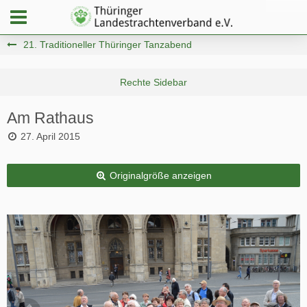
21. Traditioneller Thüringer Tanzabend
Am Rathaus
27. April 2015
Originalgröße anzeigen