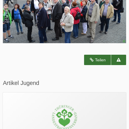
Teilen
Artikel Jugend