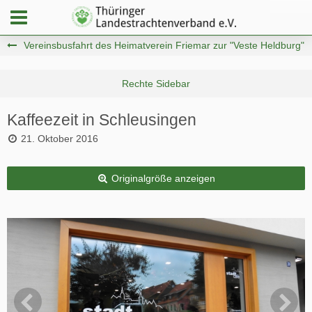
Vereinsbusfahrt des Heimatverein Friemar zur "Veste Heldburg"
Kaffeezeit in Schleusingen
21. Oktober 2016
Originalgröße anzeigen