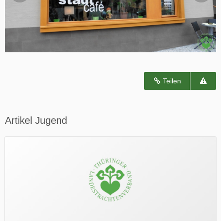
Teilen
Artikel Jugend