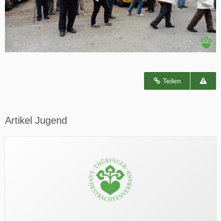
Teilen
Artikel Jugend