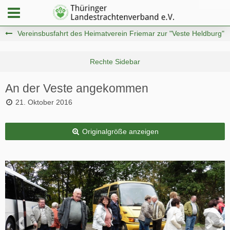
Vereinsbusfahrt des Heimatverein Friemar zur "Veste Heldburg"
An der Veste angekommen
21. Oktober 2016
Originalgröße anzeigen