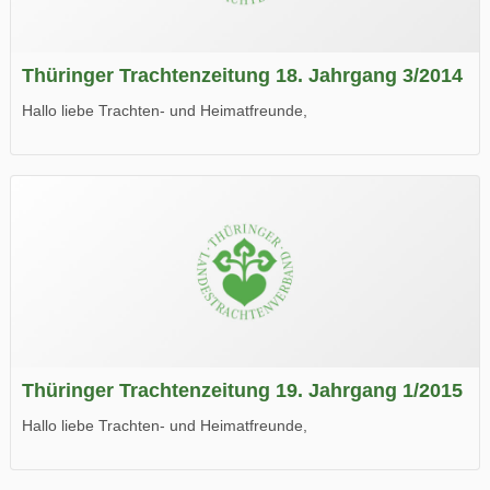
Thüringer Trachtenzeitung 18. Jahrgang 3/2014
Hallo liebe Trachten- und Heimatfreunde,
die neue Ausgabe der der Thüringer Trachtenzeitung ist da.
Wir wünschen Euch viel Spaß beim Lesen.
Thüringer Trachtenzeitung 19. Jahrgang 1/2015
Hallo liebe Trachten- und Heimatfreunde,
die neue Ausgabe der der Thüringer Trachtenzeitung ist da.