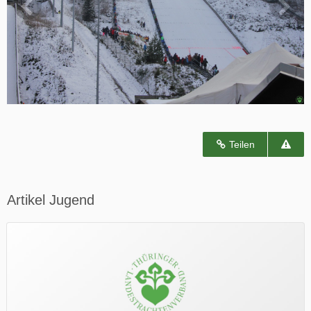
Teilen
Artikel Jugend