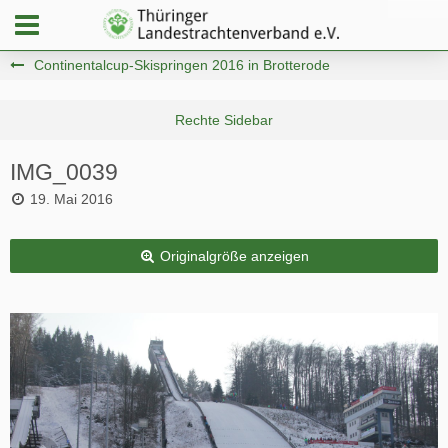
Continentalcup-Skispringen 2016 in Brotterode
IMG_0039
19. Mai 2016
Originalgröße anzeigen