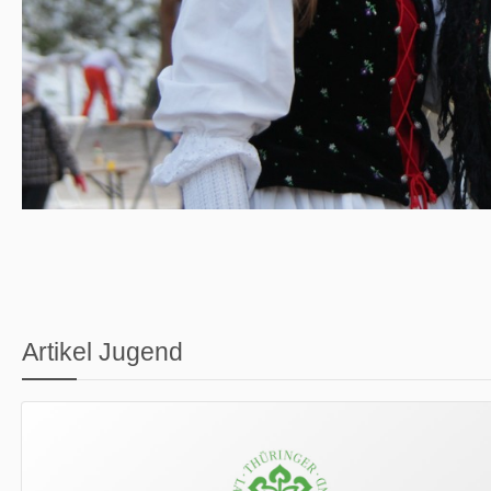
Artikel Jugend