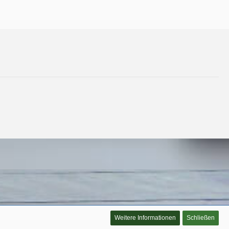
Weitere Informationen
Schließen