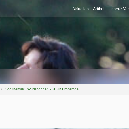
Aktuelles
Artikel
Unsere Ver
Continentalcup-Skispringen 2016 in Brotterode