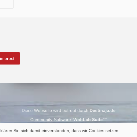
interest
Diese Webseite wird betreut durch
Destinaja.de
Community-Software:
WoltLab Suite™
klären Sie sich damit einverstanden, dass wir Cookies setzen.