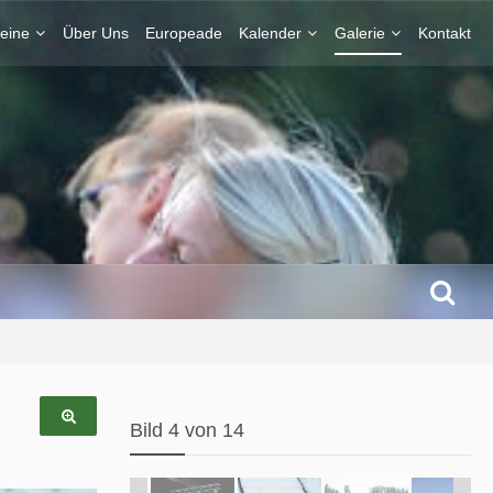
eine
Über Uns
Europeade
Kalender
Galerie
Kontakt
Bild 4 von 14