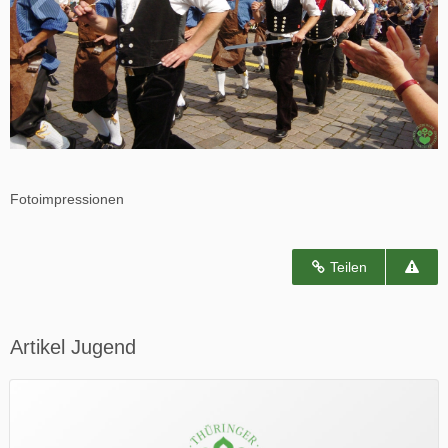
Fotoimpressionen
Teilen
Artikel Jugend