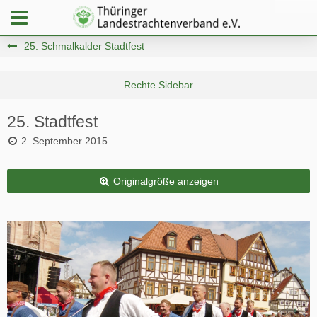
25. Schmalkalder Stadtfest
25. Stadtfest
2. September 2015
Originalgröße anzeigen